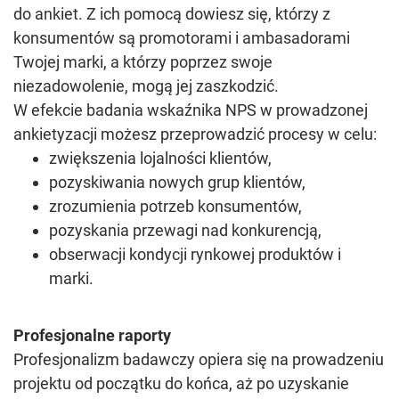
do ankiet. Z ich pomocą dowiesz się, którzy z
konsumentów są promotorami i ambasadorami
Twojej marki, a którzy poprzez swoje
niezadowolenie, mogą jej zaszkodzić.
W efekcie badania wskaźnika NPS w prowadzonej
ankietyzacji możesz przeprowadzić procesy w celu:
zwiększenia lojalności klientów,
pozyskiwania nowych grup klientów,
zrozumienia potrzeb konsumentów,
pozyskania przewagi nad konkurencją,
obserwacji kondycji rynkowej produktów i
marki.
Profesjonalne raporty
Profesjonalizm badawczy opiera się na prowadzeniu
projektu od początku do końca, aż po uzyskanie