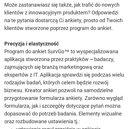
Może zastanawiasz się także, jak trafić do nowych
klientów z innowacyjnym produktem? Odpowiedzi
na te pytania dostarczą Ci ankiety, prosto od Twoich
klientów stworzone poprzez program do ankiet.
Precyzja i elastyczność
Program do ankiet SurvGo™ to wyspecjalizowana
aplikacja stworzona przez praktyków
–
badaczy,
zajmujących się branżą marketingową oraz
ekspertów z IT. Aplikacja sprawdzi się podczas wielu
rodzajów badań, których celem będzie rozwój
biznesu. Kreator ankiet pozwoli na samodzielne
przygotowanie formularza ankiety. Zarówno wygląd
formularza, jak i szczegóły dotyczące pytań można
dopasować do potrzeb badania. Elementy wizualne
oraz rozbudowane ustawienia tj.: