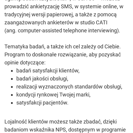
prowadzić ankietyzację SMS, w systemie online, w
tradycyjnej wersji papierowej, a także z pomocą
zaangażowanych ankieterów w studio CATI
(ang. computer-assisted telephone interviewing).
Tematyka badań, a także ich cel zależy od Ciebie.
Program to doskonałe rozwiązanie, aby pozyskać
opinie dotyczące:
badań satysfakcji klientów,
badań jakości obsługi,
realizacji wyznaczonych standardów obsługi,
kondycji rynkowej Twojej marki,
satysfakcji pacjentów.
Lojalność klientów możesz także zbadać, dzięki
badaniom wskaźnika NPS, dostępnym w programie