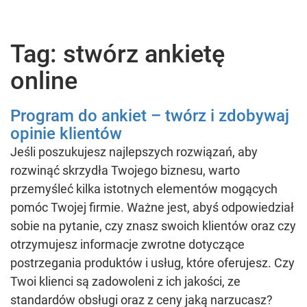
Tag: stwórz ankietę
online
Program do ankiet – twórz i zdobywaj
opinie klientów
Jeśli poszukujesz najlepszych rozwiązań, aby
rozwinąć skrzydła Twojego biznesu, warto
przemyśleć kilka istotnych elementów mogących
pomóc Twojej firmie. Ważne jest, abyś odpowiedział
sobie na pytanie, czy znasz swoich klientów oraz czy
otrzymujesz informacje zwrotne dotyczące
postrzegania produktów i usług, które oferujesz. Czy
Twoi klienci są zadowoleni z ich jakości, ze
standardów obsługi oraz z ceny jaką narzucasz?