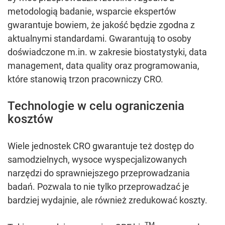
metodologią badanie, wsparcie ekspertów
gwarantuje bowiem, że jakość będzie zgodna z
aktualnymi standardami. Gwarantują to osoby
doświadczone m.in. w zakresie biostatystyki, data
management, data quality oraz programowania,
które stanowią trzon pracowniczy CRO.
Technologie w celu ograniczenia
kosztów
Wiele jednostek CRO gwarantuje też dostęp do
samodzielnych, wysoce wyspecjalizowanych
narzędzi do sprawniejszego przeprowadzania
badań. Pozwala to nie tylko przeprowadzać je
bardziej wydajnie, ale również zredukować koszty.
TM