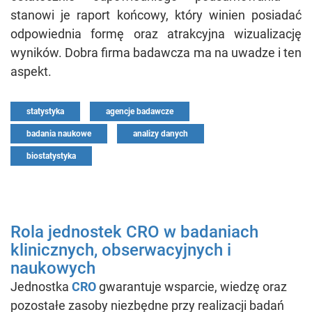
stanowi je raport końcowy, który winien posiadać
odpowiednia formę oraz atrakcyjna wizualizację
wyników. Dobra firma badawcza ma na uwadze i ten
aspekt.
statystyka
agencje badawcze
badania naukowe
analizy danych
biostatystyka
Rola jednostek CRO w badaniach
klinicznych, obserwacyjnych i
naukowych
Jednostka
CRO
gwarantuje wsparcie, wiedzę oraz
pozostałe zasoby niezbędne przy realizacji badań