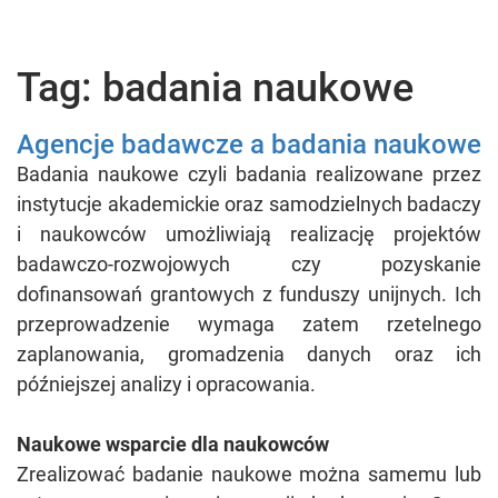
Tag: badania naukowe
Agencje badawcze a badania naukowe
Badania naukowe czyli badania realizowane przez
instytucje akademickie oraz samodzielnych badaczy
i naukowców umożliwiają realizację projektów
badawczo-rozwojowych czy pozyskanie
dofinansowań grantowych z funduszy unijnych. Ich
przeprowadzenie wymaga zatem rzetelnego
zaplanowania, gromadzenia danych oraz ich
późniejszej analizy i opracowania.
Naukowe wsparcie dla naukowców
Zrealizować badanie naukowe można samemu lub