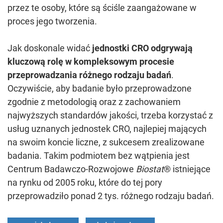
przez te osoby, które są ściśle zaangażowane w
proces jego tworzenia.
Jak doskonale widać
jednostki CRO odgrywają
kluczową rolę w kompleksowym procesie
przeprowadzania różnego rodzaju badań
.
Oczywiście, aby badanie było przeprowadzone
zgodnie z metodologią oraz z zachowaniem
najwyższych standardów jakości, trzeba korzystać z
usług uznanych jednostek CRO, najlepiej mających
na swoim koncie liczne, z sukcesem zrealizowane
badania. Takim podmiotem bez wątpienia jest
Centrum Badawczo-Rozwojowe
Biostat
® istniejące
na rynku od 2005 roku, które do tej pory
przeprowadziło ponad 2 tys. różnego rodzaju badań.