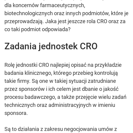
dla koncernów farmaceutycznych,
biotechnologicznych oraz innych podmiotów, które je
przeprowadzają. Jaka jest jeszcze rola CRO oraz za
co taki podmiot odpowiada?
Zadania jednostek CRO
Rolę jednostki CRO najlepiej opisać na przykładzie
badania klinicznego, którego przebieg kontrolują
takie firmy. Są one w takiej sytuacji zatrudniane
przez sponsorów i ich celem jest dbanie o jakość
procesu badawczego, a także przejęcie wielu zadań
technicznych oraz administracyjnych w imieniu
sponsora.
Są to działania z zakresu negocjowania umów z