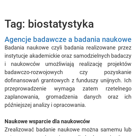
Tag: biostatystyka
Agencje badawcze a badania naukowe
Badania naukowe czyli badania realizowane przez
instytucje akademickie oraz samodzielnych badaczy
i naukowców umożliwiają realizację projektów
badawczo-rozwojowych czy pozyskanie
dofinansowań grantowych z funduszy unijnych. Ich
przeprowadzenie wymaga zatem rzetelnego
zaplanowania, gromadzenia danych oraz ich
późniejszej analizy i opracowania.
Naukowe wsparcie dla naukowców
Zrealizować badanie naukowe można samemu lub