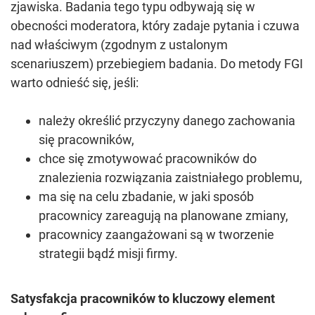
zjawiska. Badania tego typu odbywają się w
obecności moderatora, który zadaje pytania i czuwa
nad właściwym (zgodnym z ustalonym
scenariuszem) przebiegiem badania. Do metody FGI
warto odnieść się, jeśli:
należy określić przyczyny danego zachowania
się pracowników,
chce się zmotywować pracowników do
znalezienia rozwiązania zaistniałego problemu,
ma się na celu zbadanie, w jaki sposób
pracownicy zareagują na planowane zmiany,
pracownicy zaangażowani są w tworzenie
strategii bądź misji firmy.
Satysfakcja pracowników to kluczowy element