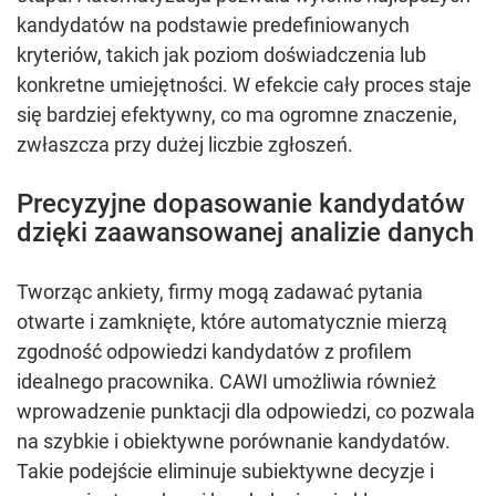
kandydatów na podstawie predefiniowanych
kryteriów, takich jak poziom doświadczenia lub
konkretne umiejętności. W efekcie cały proces staje
się bardziej efektywny, co ma ogromne znaczenie,
zwłaszcza przy dużej liczbie zgłoszeń.
Precyzyjne dopasowanie kandydatów
dzięki zaawansowanej analizie danych
Tworząc ankiety, firmy mogą zadawać pytania
otwarte i zamknięte, które automatycznie mierzą
zgodność odpowiedzi kandydatów z profilem
idealnego pracownika. CAWI umożliwia również
wprowadzenie punktacji dla odpowiedzi, co pozwala
na szybkie i obiektywne porównanie kandydatów.
Takie podejście eliminuje subiektywne decyzje i