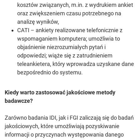
kosztów związanych, m.in. z wydrukiem ankiet
oraz zwiększeniem czasu potrzebnego na
analizę wyników,
CATI – ankiety realizowane telefonicznie z
wspomaganiem komputera; umożliwia to
objaśnienie niezrozumiałych pytań i
odpowiedzi; wiąże się z zatrudnieniem
teleankietera, który wprowadza uzyskane dane
bezpośrednio do systemu.
Kiedy warto zastosować jakościowe metody
badawcze?
Zarówno badania IDI, jak i FGI zaliczają się do badań
jakościowych, które umożliwiają pozyskiwanie
informacji o przyczynach występowania danego