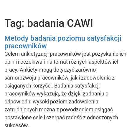
Tag: badania CAWI
Metody badania poziomu satysfakcji
pracowników
Celem ankietyzacji pracowników jest pozyskanie ich
opinii i oczekiwań na temat różnych aspektów ich
pracy. Ankiety mogą dotyczyć zarówno
samorozwoju pracowników, jak i zadowolenia z
osiąganych korzyści. Badania satysfakcji
pracowników wykazują, że dzięki zadbaniu o
odpowiedni wysoki poziom zadowolenia
zatrudnionych można z powodzeniem osiągać
postawione cele i czerpać radość z odnoszonych
sukcesów.