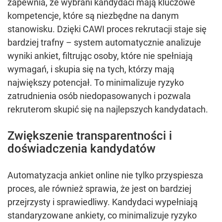
zapewnia, że wybrani kandydaci mają kluczowe
kompetencje, które są niezbędne na danym
stanowisku. Dzięki CAWI proces rekrutacji staje się
bardziej trafny – system automatycznie analizuje
wyniki ankiet, filtrując osoby, które nie spełniają
wymagań, i skupia się na tych, którzy mają
największy potencjał. To minimalizuje ryzyko
zatrudnienia osób niedopasowanych i pozwala
rekruterom skupić się na najlepszych kandydatach.
Zwiększenie transparentności i
doświadczenia kandydatów
Automatyzacja ankiet online nie tylko przyspiesza
proces, ale również sprawia, że jest on bardziej
przejrzysty i sprawiedliwy. Kandydaci wypełniają
standaryzowane ankiety, co minimalizuje ryzyko