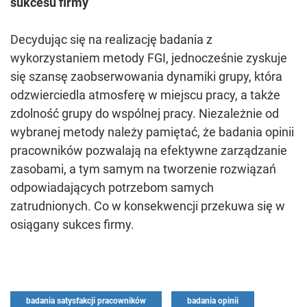
sukcesu firmy
Decydując się na realizację badania z
wykorzystaniem metody FGI, jednocześnie zyskuje
się szansę zaobserwowania dynamiki grupy, która
odzwierciedla atmosferę w miejscu pracy, a także
zdolność grupy do wspólnej pracy. Niezależnie od
wybranej metody należy pamiętać, że badania opinii
pracowników pozwalają na efektywne zarządzanie
zasobami, a tym samym na tworzenie rozwiązań
odpowiadających potrzebom samych
zatrudnionych. Co w konsekwencji przekuwa się w
osiągany sukces firmy.
badania satysfakcji pracowników
badania opinii