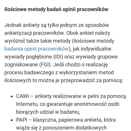
Ilościowe metody badań opinii pracowników
Jednak ankiety są tylko jednym ze sposobów
ankietyzacji pracowników. Obok ankiet należy
wyróżnić także takie metody (ilościowe metody
badania opinii pracowników
), jak indywidualne
wywiady pogłębione (IDI) oraz wywiady grupowe
zogniskowane (FGI). Jeśli chodzi o realizację
procesu badawczego z wykorzystaniem metod
ilościowych to można je przeprowadzić za pomocą:
CAWI – ankiety realizowane w pełni za pomocą
Internetu, co gwarantuje anonimowość osób
biorących udział w badaniu,
PAPI – klasyczna, papierowa ankieta, która
wiąże się z ponoszeniem dodatkowych