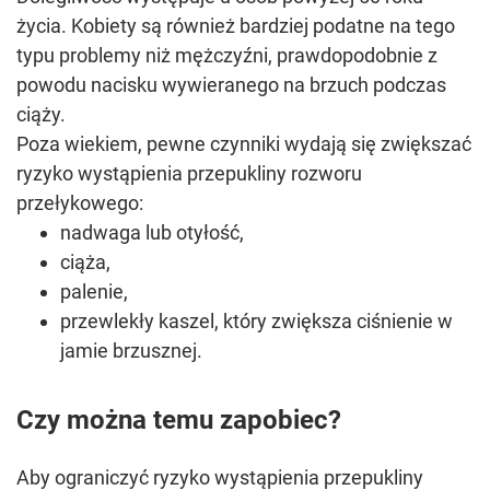
życia. Kobiety są również bardziej podatne na tego
typu problemy niż mężczyźni, prawdopodobnie z
powodu nacisku wywieranego na brzuch podczas
ciąży.
Poza wiekiem, pewne czynniki wydają się zwiększać
ryzyko wystąpienia przepukliny rozworu
przełykowego:
nadwaga lub otyłość,
ciąża,
palenie,
przewlekły kaszel, który zwiększa ciśnienie w
jamie brzusznej.
Czy można temu zapobiec?
Aby ograniczyć ryzyko wystąpienia przepukliny