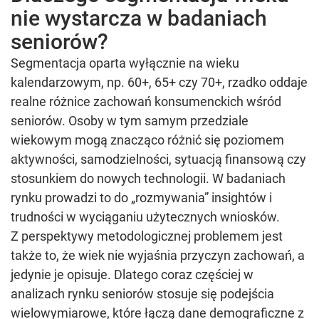
nie wystarcza w badaniach
seniorów?
Segmentacja oparta wyłącznie na wieku
kalendarzowym, np. 60+, 65+ czy 70+, rzadko oddaje
realne różnice zachowań konsumenckich wśród
seniorów. Osoby w tym samym przedziale
wiekowym mogą znacząco różnić się poziomem
aktywności, samodzielności, sytuacją finansową czy
stosunkiem do nowych technologii. W badaniach
rynku prowadzi to do „rozmywania” insightów i
trudności w wyciąganiu użytecznych wniosków.
Z perspektywy metodologicznej problemem jest
także to, że wiek nie wyjaśnia przyczyn zachowań, a
jedynie je opisuje. Dlatego coraz częściej w
analizach rynku seniorów stosuje się podejścia
wielowymiarowe, które łączą dane demograficzne z