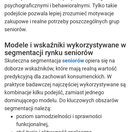
psychograficznymi i behawioralnymi. Tylko takie
podejście pozwala lepiej zrozumieć motywacje
zakupowe i realne potrzeby poszczególnych grup
seniorów.
Modele i wskaźniki wykorzystywane w
segmentacji rynku seniorów
Skuteczna segmentacja
seniorów
opiera się na
doborze wskaźników, które mają realną wartość
predykcyjną dla zachowań konsumenckich. W
praktyce badawczej najczęściej wykorzystywane są
kombinacje kilku podejść, zamiast jednego
dominującego modelu. Do kluczowych obszarów
segmentacji należą:
poziom samodzielności i sprawności
funkcjonalnej,