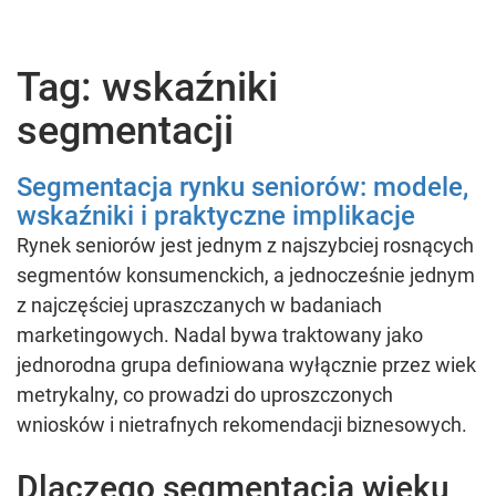
Tag: wskaźniki
segmentacji
Segmentacja rynku seniorów: modele,
wskaźniki i praktyczne implikacje
Rynek seniorów jest jednym z najszybciej rosnących
segmentów konsumenckich, a jednocześnie jednym
z najczęściej upraszczanych w badaniach
marketingowych. Nadal bywa traktowany jako
jednorodna grupa definiowana wyłącznie przez wiek
metrykalny, co prowadzi do uproszczonych
wniosków i nietrafnych rekomendacji biznesowych.
Dlaczego segmentacja wieku