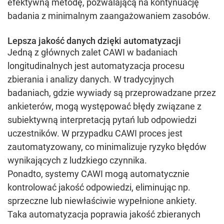
efektywną metodę, pozwalającą na kontynuację
badania z minimalnym zaangażowaniem zasobów.
Lepsza jakość danych dzięki automatyzacji
Jedną z głównych zalet CAWI w badaniach
longitudinalnych jest automatyzacja procesu
zbierania i analizy danych. W tradycyjnych
badaniach, gdzie wywiady są przeprowadzane przez
ankieterów, mogą występować błędy związane z
subiektywną interpretacją pytań lub odpowiedzi
uczestników. W przypadku CAWI proces jest
zautomatyzowany, co minimalizuje ryzyko błędów
wynikających z ludzkiego czynnika.
Ponadto, systemy CAWI mogą automatycznie
kontrolować jakość odpowiedzi, eliminując np.
sprzeczne lub niewłaściwie wypełnione ankiety.
Taka automatyzacja poprawia jakość zbieranych