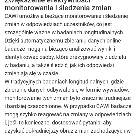
Zwiększenie efektywności
monitorowania i śledzenia zmian
CAWI umożliwia bieżące monitorowanie i śledzenie
zmian w odpowiedziach uczestników, co jest
szczególnie ważne w badaniach longitudinalnych.
Dzięki automatycznemu zbieraniu danych online
badacze mogą na bieżąco analizować wyniki i
identyfikować osoby, które zrezygnowały z udziału
w badaniu, a także śledzić, jak ich odpowiedzi
zmieniają się w czasie.
W tradycyjnych badaniach longitudinalnych, gdzie
zbieranie danych odbywało się w formie wywiadów,
monitorowanie tych zmian było znacznie trudniejsze
i bardziej czasochłonne. W przypadku CAWI badacze
mogą szybko reagować na zmiany w odpowiedziach
i, jeśli to konieczne, dostosować pytania, aby
uzyskać dokładniejszy obraz zmian zachodzących w