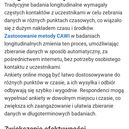
Tradycyjne badania longitudinalne wymagały
częstych kontaktów z uczestnikami w celu zebrania
danych w różnych punktach czasowych, co wiązało
się z dużym nakładem czasu i środków.
Zastosowanie metody CAWI
w badaniach
longitudinalnych zmienia ten proces, umożliwiając
zbieranie danych w sposób automatyczny, za
pośrednictwem internetu, bez potrzeby osobistego
kontaktu z uczestnikami.
Ankiety online mogą być łatwo dostosowywane do
różnych punktów w czasie, a ich wysyłka i odbiór
odbywają się szybko i wygodnie. Respondenci mogą
wypełniać ankiety w dowolnym miejscu i czasie, co
zwiększa ich zaangażowanie i ułatwia zbieranie
danych w długoterminowych badaniach.