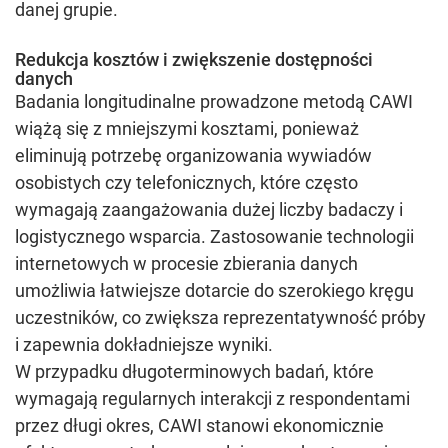
danej grupie.
Redukcja kosztów i zwiększenie dostępności
danych
Badania longitudinalne prowadzone metodą CAWI
wiążą się z mniejszymi kosztami, ponieważ
eliminują potrzebę organizowania wywiadów
osobistych czy telefonicznych, które często
wymagają zaangażowania dużej liczby badaczy i
logistycznego wsparcia. Zastosowanie technologii
internetowych w procesie zbierania danych
umożliwia łatwiejsze dotarcie do szerokiego kręgu
uczestników, co zwiększa reprezentatywność próby
i zapewnia dokładniejsze wyniki.
W przypadku długoterminowych badań, które
wymagają regularnych interakcji z respondentami
przez długi okres, CAWI stanowi ekonomicznie