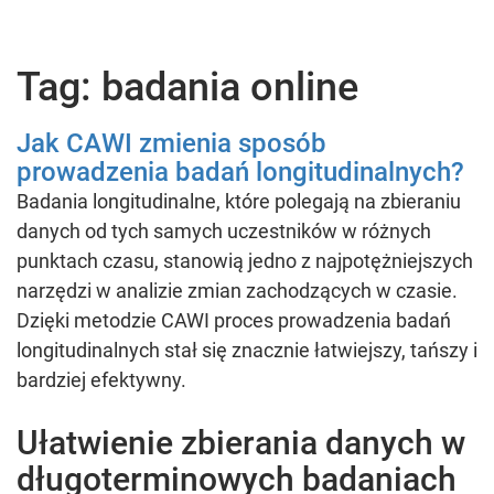
Tag: badania online
Jak CAWI zmienia sposób
prowadzenia badań longitudinalnych?
Badania longitudinalne, które polegają na zbieraniu
danych od tych samych uczestników w różnych
punktach czasu, stanowią jedno z najpotężniejszych
narzędzi w analizie zmian zachodzących w czasie.
Dzięki metodzie CAWI proces prowadzenia badań
longitudinalnych stał się znacznie łatwiejszy, tańszy i
bardziej efektywny.
Ułatwienie zbierania danych w
długoterminowych badaniach