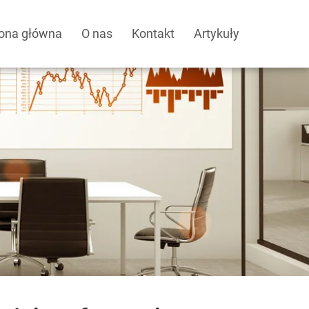
rona główna
O nas
Kontakt
Artykuły