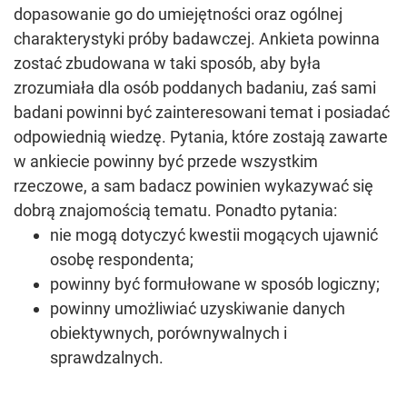
dopasowanie go do umiejętności oraz ogólnej
charakterystyki próby badawczej. Ankieta powinna
zostać zbudowana w taki sposób, aby była
zrozumiała dla osób poddanych badaniu, zaś sami
badani powinni być zainteresowani temat i posiadać
odpowiednią wiedzę. Pytania, które zostają zawarte
w ankiecie powinny być przede wszystkim
rzeczowe, a sam badacz powinien wykazywać się
dobrą znajomością tematu. Ponadto pytania:
nie mogą dotyczyć kwestii mogących ujawnić
osobę respondenta;
powinny być formułowane w sposób logiczny;
powinny umożliwiać uzyskiwanie danych
obiektywnych, porównywalnych i
sprawdzalnych.