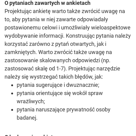
O pytaniach zawartych w ankietach
Projektując ankietę warto także zwrócić uwagę na
to, aby pytania w niej zawarte odpowiadały
postawionemu celowi i umożliwiały wieloaspektowe
wydobywanie informacji. Konstruując pytania należy
korzystać zarówno z pytań otwartych, jak i
zamkniętych. Warto zwrócić także uwagę na
zastosowanie skalowanych odpowiedzi (np.
zastosować skalę od 1-7). Projektując narzędzie
należy się wystrzegać takich błędów, jak:
pytania sugerujące i dwuznacznie;
pytania orientujące się wokół spraw
wrażliwych;
pytania naruszające prywatność osoby
badanej.