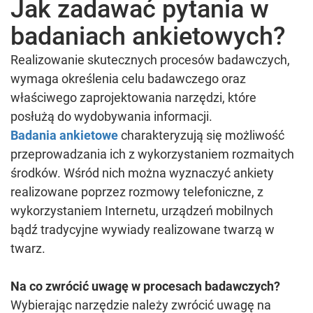
Jak zadawać pytania w
badaniach ankietowych?
Realizowanie skutecznych procesów badawczych,
wymaga określenia celu badawczego oraz
właściwego zaprojektowania narzędzi, które
posłużą do wydobywania informacji.
Badania ankietowe
charakteryzują się możliwość
przeprowadzania ich z wykorzystaniem rozmaitych
środków. Wśród nich można wyznaczyć ankiety
realizowane poprzez rozmowy telefoniczne, z
wykorzystaniem Internetu, urządzeń mobilnych
bądź tradycyjne wywiady realizowane twarzą w
twarz.
Na co zwrócić uwagę w procesach badawczych?
Wybierając narzędzie należy zwrócić uwagę na