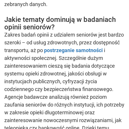
zebranych danych.
Jakie tematy dominują w badaniach
opinii seniorów?
Zakres badań opinii z udziałem seniorów jest bardzo
szeroki – od usług zdrowotnych, przez dostępność
transportu, aż po
postrzeganie samotności
i
aktywności społecznej. Szczególnie dużym
zainteresowaniem cieszą się badania dotyczące
systemu opieki zdrowotnej, jakości obsługi w
instytucjach publicznych, cyfryzacji życia
codziennego czy bezpieczeństwa finansowego.
Agencje badawcze analizują również poziom
zaufania seniorów do różnych instytucji, ich potrzeby
w zakresie opieki długoterminowej oraz
zainteresowanie nowoczesnymi rozwiązaniami, jak
teleopieka czy bankowość online. Dzięki temu