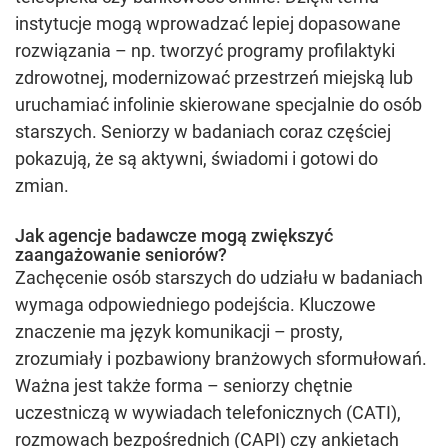
instytucje mogą wprowadzać lepiej dopasowane
rozwiązania – np. tworzyć programy profilaktyki
zdrowotnej, modernizować przestrzeń miejską lub
uruchamiać infolinie skierowane specjalnie do osób
starszych. Seniorzy w badaniach coraz częściej
pokazują, że są aktywni, świadomi i gotowi do
zmian.
Jak agencje badawcze mogą zwiększyć
zaangażowanie seniorów?
Zachęcenie osób starszych do udziału w badaniach
wymaga odpowiedniego podejścia. Kluczowe
znaczenie ma język komunikacji – prosty,
zrozumiały i pozbawiony branżowych sformułowań.
Ważna jest także forma – seniorzy chętnie
uczestniczą w wywiadach telefonicznych (CATI),
rozmowach bezpośrednich (CAPI) czy ankietach