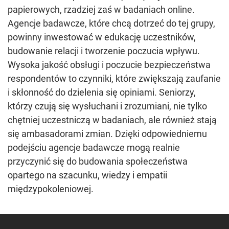
papierowych, rzadziej zaś w badaniach online.
Agencje badawcze, które chcą dotrzeć do tej grupy,
powinny inwestować w edukację uczestników,
budowanie relacji i tworzenie poczucia wpływu.
Wysoka jakość obsługi i poczucie bezpieczeństwa
respondentów to czynniki, które zwiększają zaufanie
i skłonność do dzielenia się opiniami. Seniorzy,
którzy czują się wysłuchani i zrozumiani, nie tylko
chętniej uczestniczą w badaniach, ale również stają
się ambasadorami zmian. Dzięki odpowiedniemu
podejściu agencje badawcze mogą realnie
przyczynić się do budowania społeczeństwa
opartego na szacunku, wiedzy i empatii
międzypokoleniowej.