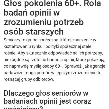
Głos pokolenia 60+. Rola
badań opinii w
zrozumieniu potrzeb
osób starszych
Seniorzy to grupa społeczna, której znaczenie w
kształtowaniu rynku i polityki społecznej stale
rośnie. Aby skutecznie odpowiadać na ich potrzeby,
niezbędne są rzetelne badania opinii, które pokazują,
co naprawdę myślą osoby 60+. Sprawdź, jak agencje
badawcze mogą pomóc w lepszym zrozumieniu tej
rosnącej grupy odbiorców.
Dlaczego głos seniorów w
badaniach opinii jest coraz