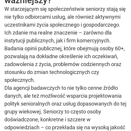
ważniejszy?
W starzejącym się społeczeństwie seniorzy stają się
nie tylko odbiorcami usług, ale również aktywnymi
uczestnikami życia społecznego i gospodarczego.
Ich zdanie ma realne znaczenie – zarówno dla
instytucji publicznych, jak i firm komercyjnych.
Badania opinii publicznej, które obejmują osoby 60+,
pozwalają na dokładne określenie ich oczekiwań,
zadowolenia z życia, problemów codziennych oraz
stosunku do zmian technologicznych czy
społecznych.
Dla agencji badawczych to nie tylko cenne źródło
danych, ale też możliwość wsparcia projektowania
polityk senioralnych oraz usług dopasowanych do tej
grupy wiekowej. Seniorzy to często osoby
doświadczone, konkretne i szczere w
odpowiedziach – co przekłada się na wysoką jakość