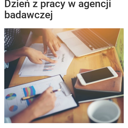
Dzień z pracy w agencji
badawczej