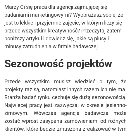
Marzy Ci się praca dla agencji zajmującej się
badaniami marketingowymi? Wyobrażasz sobie, że
jest to lekkie i przyjemne zajęcie, w którym liczy się
przede wszystkim kreatywność? Przeczytaj zatem
poniższy artykuł i dowiedz się, jakie są plusy i
minusy zatrudnienia w firmie badawczej.
Sezonowość projektów
Przede wszystkim musisz wiedzieć o tym, że
projekty raz są, natomiast innych razem ich nie ma.
Branża badań rynku cechuje się dużą sezonowością.
Najwięcej pracy jest zazwyczaj w okresie jesienno-
zimowym. Wówczas agencja badawcza może
zostać wprost zasypana zamówieniami od rożnych
klientów, które będzie zmuszona zrealizować w tym