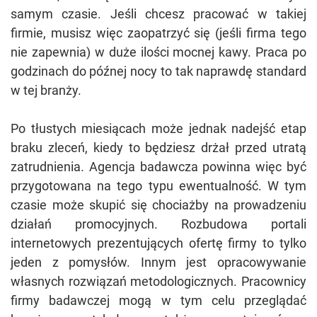
samym czasie. Jeśli chcesz pracować w takiej
firmie, musisz więc zaopatrzyć się (jeśli firma tego
nie zapewnia) w duże ilości mocnej kawy. Praca po
godzinach do późnej nocy to tak naprawdę standard
w tej branży.
Po tłustych miesiącach może jednak nadejść etap
braku zleceń, kiedy to będziesz drżał przed utratą
zatrudnienia. Agencja badawcza powinna więc być
przygotowana na tego typu ewentualność. W tym
czasie może skupić się chociażby na prowadzeniu
działań promocyjnych. Rozbudowa portali
internetowych prezentujących ofertę firmy to tylko
jeden z pomysłów. Innym jest opracowywanie
własnych rozwiązań metodologicznych. Pracownicy
firmy badawczej mogą w tym celu przeglądać