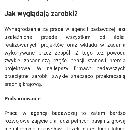
Jak wyglądają zarobki?
Wynagrodzenie za pracę w agencji badawczej jest
uzależnione przede wszystkim od ilości
realizowanych projektów oraz wkładu w zadania
wykonywane przez zespół. Z tego też powodu
zwykle zasadniczą część pensji stanowi premia
projektowa. W najlepszy firmach badawczych
przeciętne zarobki zwykle znacząco przekraczają
średnią krajową.
Podsumowanie
Praca w agencji badawczej to zatem bardzo
rozwojowe zajęcie dla ludzi pełnych pasji i z głową
nieustannych pomysłów. Jeżeli jesteś kimś takim,